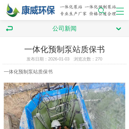
公司新闻
一体化预制泵站质保书
发布日期：2026-01-03 浏览次数：270
一体化
预制泵站
质保书