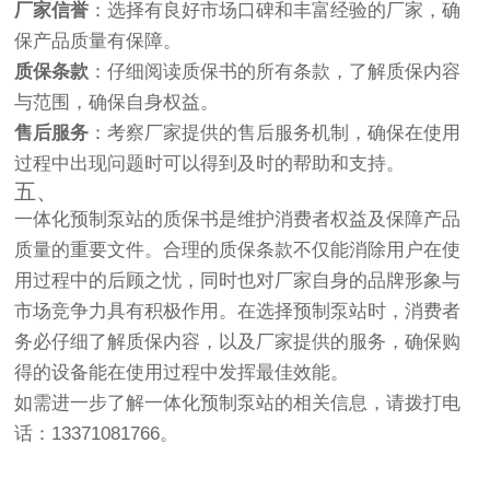
厂家信誉
：选择有良好市场口碑和丰富经验的厂家，确
保产品质量有保障。
质保条款
：仔细阅读质保书的所有条款，了解质保内容
与范围，确保自身权益。
售后服务
：考察厂家提供的售后服务机制，确保在使用
过程中出现问题时可以得到及时的帮助和支持。
五、
一体化预制泵站的质保书是维护消费者权益及保障产品
质量的重要文件。合理的质保条款不仅能消除用户在使
用过程中的后顾之忧，同时也对厂家自身的品牌形象与
市场竞争力具有积极作用。在选择预制泵站时，消费者
务必仔细了解质保内容，以及厂家提供的服务，确保购
得的设备能在使用过程中发挥最佳效能。
如需进一步了解一体化预制泵站的相关信息，请拨打电
话：13371081766。