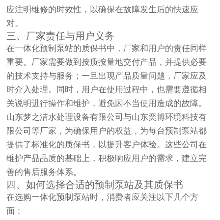
应注明维修的时效性，以确保在故障发生后的快速应
对。
三、厂家责任与用户义务
在一体化预制泵站的质保书中，厂家和用户的责任同样
重要。厂家需要做到按质按量地交付产品，并提供必要
的技术支持与服务；一旦出现产品质量问题，厂家应及
时介入处理。同时，用户在使用过程中，也需要遵循相
关说明进行操作和维护，避免因不当使用造成的故障。
山东梦之洁水处理设备有限公司与山东奕博环境科技有
限公司等厂家，为确保用户的权益，为每台预制泵站都
提供了标准化的质保书，以提升客户体验。这些公司在
维护产品品质的基础上，积极响应用户的需求，建立完
善的售后服务体系。
四、如何选择合适的预制泵站及其质保书
在选购一体化预制泵站时，消费者应关注以下几个方
面：