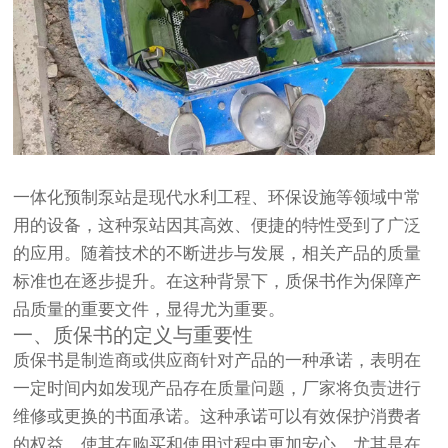
一体化预制泵站
是现代水利工程、环保设施等领域中常
用的设备，这种泵站因其高效、便捷的特性受到了广泛
的应用。随着技术的不断进步与发展，相关产品的质量
标准也在逐步提升。在这种背景下，质保书作为保障产
品质量的重要文件，显得尤为重要。
一、质保书的定义与重要性
质保书是制造商或供应商针对产品的一种承诺，表明在
一定时间内如发现产品存在质量问题，厂家将负责进行
维修或更换的书面承诺。这种承诺可以有效保护消费者
的权益，使其在购买和使用过程中更加安心。尤其是在