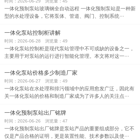
时间：2026-06-29 浏览量：45
一体化预制泵站玻璃钢全自动远程 一体化预制泵站是一种新
型的水处理设备，它将泵体、管道、阀门、控制系统···
一体化泵站控制柜讲解
时间：2026-06-28 浏览量：49
一体化泵站控制柜是现代泵站管理中不可或缺的设备之一，
主要用于对泵站的运行进行智能化管理。本文将对这一···
一体化泵站价格多少制造厂家
时间：2026-06-27 浏览量：49
一体化泵站在水处理和排污领域中的应用愈发广泛，因此有
关一体化泵站的价格和制造厂家成为了许多人的关注点···
一体化预制泵站出厂铭牌
时间：2026-06-26 浏览量：47
一体化预制泵站出厂铭牌是泵站产品的重要组成部分，它不
仅是产品合格的证明，更是装置性能、技术参数以及使···