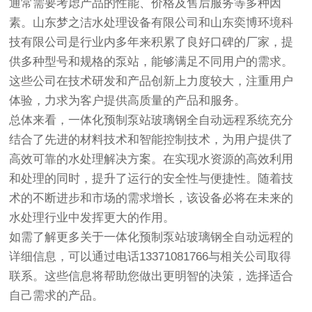
通常需要考虑产品的性能、价格及售后服务等多种因
素。山东梦之洁水处理设备有限公司和山东奕博环境科
技有限公司是行业内多年来积累了良好口碑的厂家，提
供多种型号和规格的泵站，能够满足不同用户的需求。
这些公司在技术研发和产品创新上力度较大，注重用户
体验，力求为客户提供高质量的产品和服务。
总体来看，一体化预制泵站玻璃钢全自动远程系统充分
结合了先进的材料技术和智能控制技术，为用户提供了
高效可靠的水处理解决方案。在实现水资源的高效利用
和处理的同时，提升了运行的安全性与便捷性。随着技
术的不断进步和市场的需求增长，该设备必将在未来的
水处理行业中发挥更大的作用。
如需了解更多关于一体化预制泵站玻璃钢全自动远程的
详细信息，可以通过电话13371081766与相关公司取得
联系。这些信息将帮助您做出更明智的决策，选择适合
自己需求的产品。