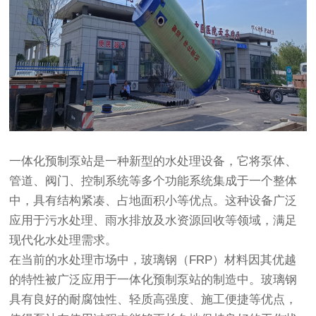
一体化预制泵站
是一种新型的水处理设备，它将泵体、
管道、阀门、控制系统等多个功能系统集成于一个整体
中，具有结构紧凑、占地面积小等优点。这种设备广泛
应用于污水处理、雨水排放及水资源回收等领域，满足
现代化水处理需求。
在当前的水处理市场中，玻璃钢（FRP）材料因其优越
的特性被广泛应用于
一体化预制泵站
的制造中。玻璃钢
具有良好的耐腐蚀性、轻质高强度、施工便捷等优点，