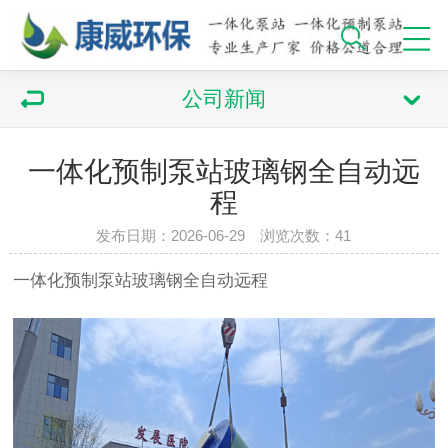
公司新闻
一体化预制泵站玻璃钢全自动远
程
发布日期：2026-06-29 浏览次数：41
一体化
预制泵站
玻璃钢全自动远程