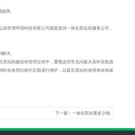
成故障。
山东奕博环境科技有限公司都是提供一体化泵站的服务公司，
的解决。
在泵站的建设和管理过程中，重视这些常见问题并及时采取措
同时在使用过程中定期进行维护，以延长泵站的使用寿命和保
下一篇：
一体化泵站要多少钱