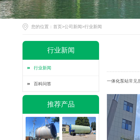
您的位置：
首页
>
公司新闻
>
行业新闻
行业新闻
行业新闻
一体化泵站
常见
百科问答
推荐产品