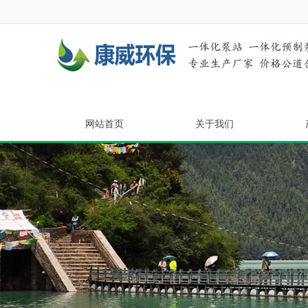
网站首页
关于我们