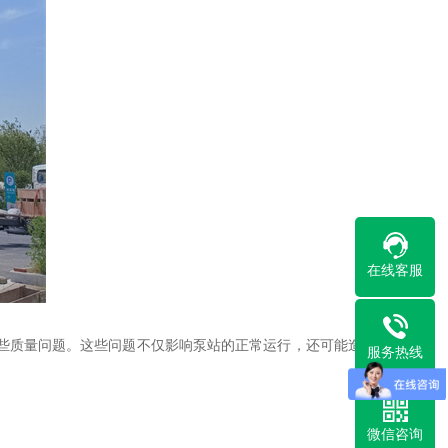
在线客服
些质量问题。这些问题不仅影响泵站的正常运行，还可能造成
服务热线
微信咨询