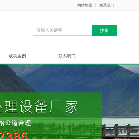
网站地图
联系我们
成功案例
联系我们