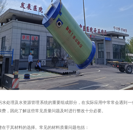
污水处理及水资源管理系统的重要组成部分，在实际应用中常常会遇到一
浪费，因此了解这些常见质量问题及时进行整改十分必要。
键在于其材料的选择。常见的材料质量问题包括：