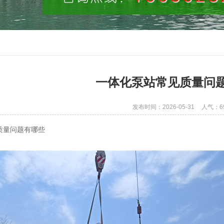
一体化泵站常见质量问
发布时间：2026-05-31
人气：6
质量问题有哪些