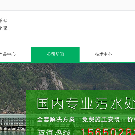
产品中心
公司新闻
技术中心