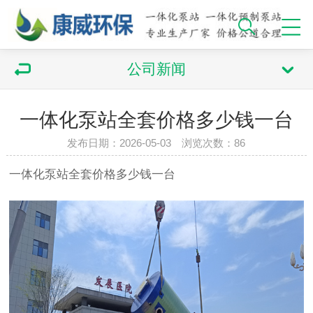
公司新闻
一体化泵站全套价格多少钱一台
发布日期：2026-05-03 浏览次数：86
一体化泵站
全套价格多少钱一台