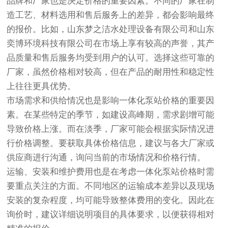
品牌和厂家也是决定价格的重要因素。不同的厂家在制
造工艺、材料选用和售后服务上的差异，都会影响最终
的报价。比如，山东梦之洁水处理设备有限公司和山东
奕博环境科技有限公司在市场上享有较高的声誉，其产
品质量和售后服务均受到用户的认可。选择这些可靠的
厂家，虽然价格相对较高，但在产品的耐用性和稳定性
上往往更具优势。
市场需求和供给情况也是影响一体化泵站价格的重要因
素。在某些特定的季节，如建设高峰期，需求剧增可能
导致价格上涨。而在淡季，厂家可能会根据实际情况进
行价格调整。要获取具体价格信息，建议与各大厂家或
供应商进行沟通，询问当前的市场情况和价格行情。
运输、安装和维护费用也是在考虑一体化泵站价格时需
要重点关注的方面。不同地区的运输成本差异以及现场
安装的复杂程度，均可能导致整体费用的变化。因此在
询价时，建议详细说明项目的具体要求，以便获得相对