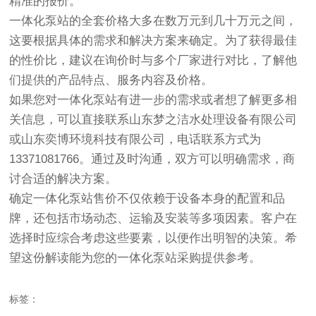
精准的报价。
一体化泵站的全套价格大多在数万元到几十万元之间，
这要根据具体的需求和解决方案来确定。为了获得最佳
的性价比，建议在询价时与多个厂家进行对比，了解他
们提供的产品特点、服务内容及价格。
如果您对一体化泵站有进一步的需求或者想了解更多相
关信息，可以直接联系山东梦之洁水处理设备有限公司
或山东奕博环境科技有限公司，电话联系方式为
13371081766。通过及时沟通，双方可以明确需求，商
讨合适的解决方案。
确定一体化泵站售价不仅依赖于设备本身的配置和品
牌，还包括市场动态、运输及安装等多项因素。客户在
选择时应综合考虑这些要素，以便作出明智的决策。希
望这份解读能为您的一体化泵站采购提供参考。
标签：