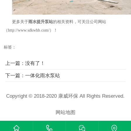
更多关于
雨水提升泵站
的相关资料，可关注公司网站
（http://www.sdkwhb.com/）！
标签：
上一篇：没有了！
下一篇：一体化雨水泵站
Copyright © 2018-2020 康威环保 All Rights Reserved.
鲁ICP备18045176号-1
网站地图