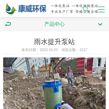
产品中心
雨水提升泵站
发布日期：2023-10-23 浏览次数：2217