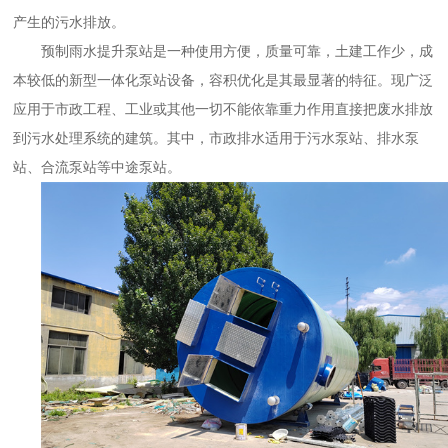
产生的污水排放。
预制雨水提升泵站是一种使用方便，质量可靠，土建工作少，成
本较低的新型
一体化泵站
设备，容积优化是其最显著的特征。现广泛
应用于市政工程、工业或其他一切不能依靠重力作用直接把废水排放
到污水处理系统的建筑。其中，市政排水适用于污水泵站、排水泵
站、合流泵站等中途泵站。