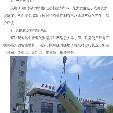
、免维护设计
2
:
采用
流体动力学模拟设计自清底部，最大程度减少底部的淤
CFD
泥沉淀，从而避免堵塞；同时还有效抑制有毒及恶臭气体的产生，保
护环境
、智能化远程控制系统
3
:
泵站配备集中管理的数据库和网络服务器，用户只需使用带有互
联网接入的智能手机、电脑，既可随时随地了解泵站运行状况，如运
行时间、负荷点、设定点、传感值、报警等等。